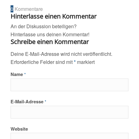
0
Kommentare
Hinterlasse einen Kommentar
An der Diskussion beteiligen?
Hinterlasse uns deinen Kommentar!
Schreibe einen Kommentar
Deine E-Mail-Adresse wird nicht veröffentlicht.
Erforderliche Felder sind mit
*
markiert
Name
*
E-Mail-Adresse
*
Website