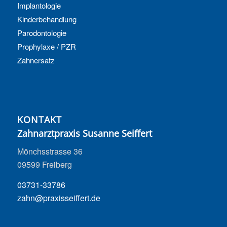
Implantologie
Kinderbehandlung
Parodontologie
Prophylaxe / PZR
Zahnersatz
KONTAKT
Zahnarztpraxis Susanne Seiffert
Mönchsstrasse 36
09599 Freiberg
03731-33786
zahn@praxisseiffert.de