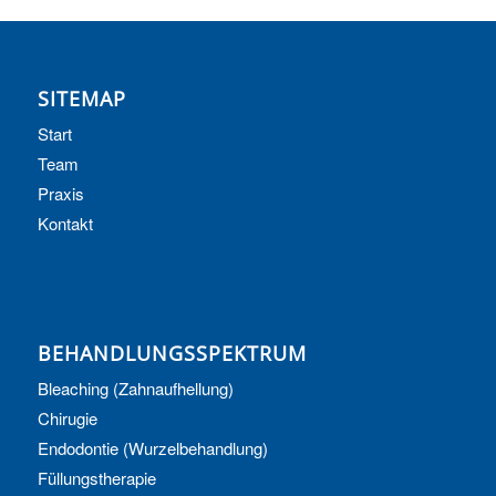
SITEMAP
Start
Team
Praxis
Kontakt
BEHANDLUNGSSPEKTRUM
Bleaching (Zahnaufhellung)
Chirugie
Endodontie (Wurzelbehandlung)
Füllungstherapie