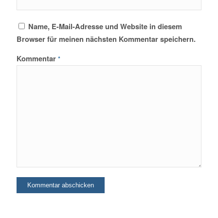
Name, E-Mail-Adresse und Website in diesem
Browser für meinen nächsten Kommentar speichern.
Kommentar
*