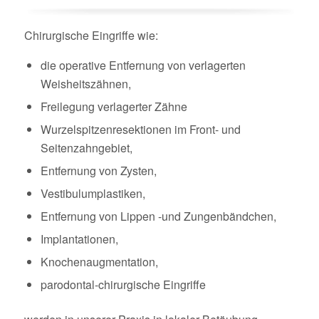
Chirurgische Eingriffe wie:
die operative Entfernung von verlagerten
Weisheitszähnen,
Freilegung verlagerter Zähne
Wurzelspitzenresektionen im Front- und
Seitenzahngebiet,
Entfernung von Zysten,
Vestibulumplastiken,
Entfernung von Lippen -und Zungenbändchen,
Implantationen,
Knochenaugmentation,
parodontal-chirurgische Eingriffe