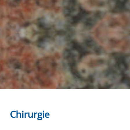
Chirurgie