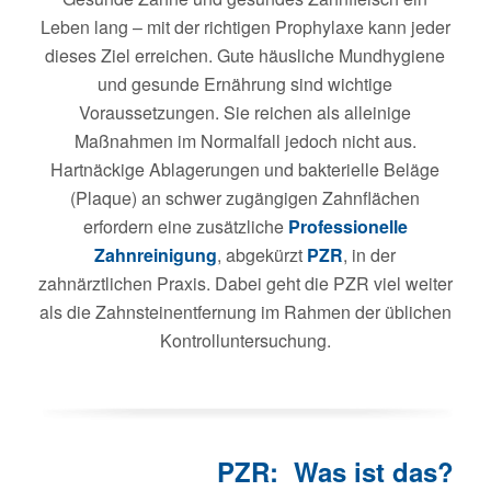
Leben lang – mit der richtigen Prophylaxe kann jeder
dieses Ziel erreichen. Gute häusliche Mundhygiene
und gesunde Ernährung sind wichtige
Voraussetzungen. Sie reichen als alleinige
Maßnahmen im Normalfall jedoch nicht aus.
Hartnäckige Ablagerungen und bakterielle Beläge
(Plaque) an schwer zugängigen Zahnflächen
erfordern eine zusätzliche
Professionelle
Zahnreinigung
, abgekürzt
PZR
, in der
zahnärztlichen Praxis. Dabei geht die PZR viel weiter
als die Zahnsteinentfernung im Rahmen der üblichen
Kontrolluntersuchung.
PZR: Was ist das?