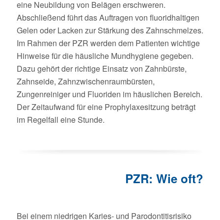
eine Neubildung von Belägen erschweren.
Abschließend führt das Auftragen von fluoridhaltigen
Gelen oder Lacken zur Stärkung des Zahnschmelzes.
Im Rahmen der PZR werden dem Patienten wichtige
Hinweise für die häusliche Mundhygiene gegeben.
Dazu gehört der richtige Einsatz von Zahnbürste,
Zahnseide, Zahnzwischenraumbürsten,
Zungenreiniger und Fluoriden im häuslichen Bereich.
Der Zeitaufwand für eine Prophylaxesitzung beträgt
im Regelfall eine Stunde.
PZR: Wie oft?
Bei einem niedrigen Karies- und Parodontitisrisiko