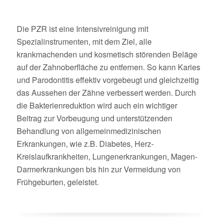
Die PZR ist eine Intensivreinigung mit
Spezialinstrumenten, mit dem Ziel, alle
krankmachenden und kosmetisch störenden Beläge
auf der Zahnoberfläche zu entfernen. So kann Karies
und Parodontitis effektiv vorgebeugt und gleichzeitig
das Aussehen der Zähne verbessert werden. Durch
die Bakterienreduktion wird auch ein wichtiger
Beitrag zur Vorbeugung und unterstützenden
Behandlung von allgemeinmedizinischen
Erkrankungen, wie z.B. Diabetes, Herz-
Kreislaufkrankheiten, Lungenerkrankungen, Magen-
Darmerkrankungen bis hin zur Vermeidung von
Frühgeburten, geleistet.