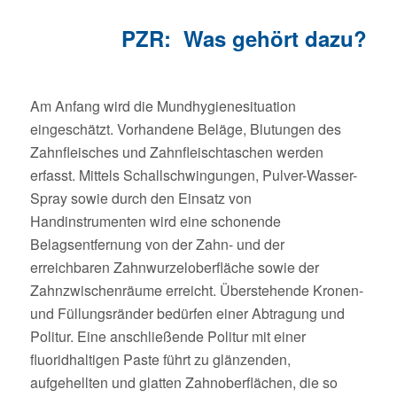
PZR: Was gehört dazu?
Am Anfang wird die Mundhygienesituation
eingeschätzt. Vorhandene Beläge, Blutungen des
Zahnfleisches und Zahnfleischtaschen werden
erfasst. Mittels Schallschwingungen, Pulver-Wasser-
Spray sowie durch den Einsatz von
Handinstrumenten wird eine schonende
Belagsentfernung von der Zahn- und der
erreichbaren Zahnwurzeloberfläche sowie der
Zahnzwischenräume erreicht. Überstehende Kronen-
und Füllungsränder bedürfen einer Abtragung und
Politur. Eine anschließende Politur mit einer
fluoridhaltigen Paste führt zu glänzenden,
aufgehellten und glatten Zahnoberflächen, die so