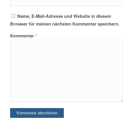
Name, E-Mail-Adresse und Website in diesem
Browser für meinen nächsten Kommentar speichern.
Kommentar
*