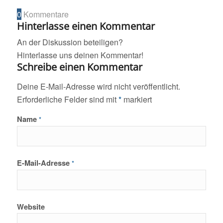
0
Kommentare
Hinterlasse einen Kommentar
An der Diskussion beteiligen?
Hinterlasse uns deinen Kommentar!
Schreibe einen Kommentar
Deine E-Mail-Adresse wird nicht veröffentlicht.
Erforderliche Felder sind mit
*
markiert
Name
*
E-Mail-Adresse
*
Website