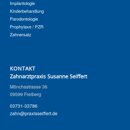
Implantologie
Kinderbehandlung
Parodontologie
Prophylaxe / PZR
Zahnersatz
KONTAKT
Zahnarztpraxis Susanne Seiffert
Mönchsstrasse 36
09599 Freiberg
03731-33786
zahn@praxisseiffert.de