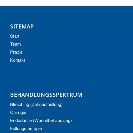
SITEMAP
Start
Team
Praxis
Kontakt
BEHANDLUNGSSPEKTRUM
Bleaching (Zahnaufhellung)
Chirugie
Endodontie (Wurzelbehandlung)
Füllungstherapie