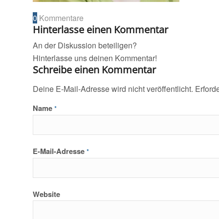
0
Kommentare
Hinterlasse einen Kommentar
An der Diskussion beteiligen?
Hinterlasse uns deinen Kommentar!
Schreibe einen Kommentar
Deine E-Mail-Adresse wird nicht veröffentlicht.
Erford
Name
*
E-Mail-Adresse
*
Website