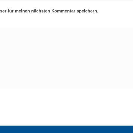
ser für meinen nächsten Kommentar speichern.