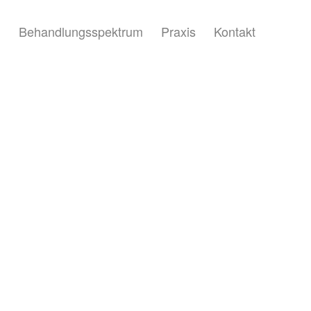
m
Behandlungsspektrum
Praxis
Kontakt