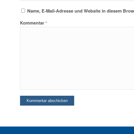
Name, E-Mail-Adresse und Website in diesem Brow
Kommentar
*