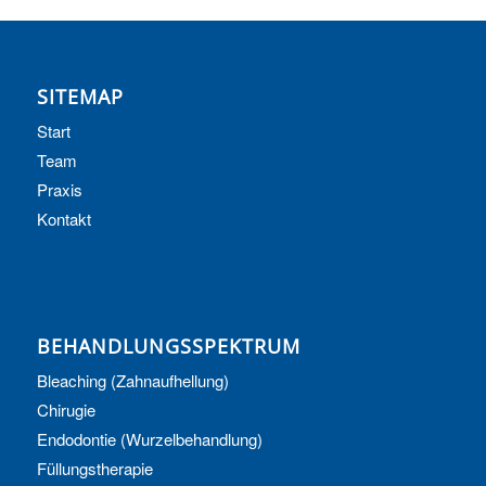
SITEMAP
Start
Team
Praxis
Kontakt
BEHANDLUNGSSPEKTRUM
Bleaching (Zahnaufhellung)
Chirugie
Endodontie (Wurzelbehandlung)
Füllungstherapie