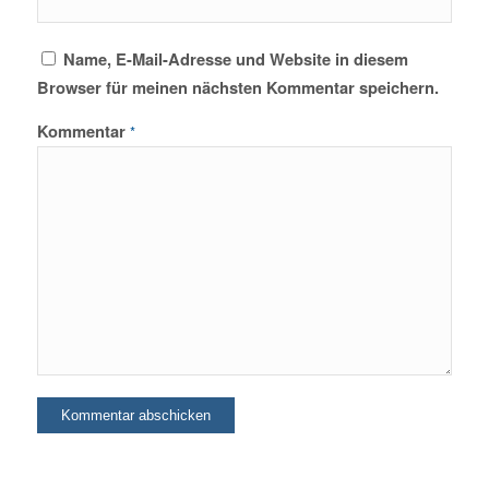
Name, E-Mail-Adresse und Website in diesem
Browser für meinen nächsten Kommentar speichern.
Kommentar
*