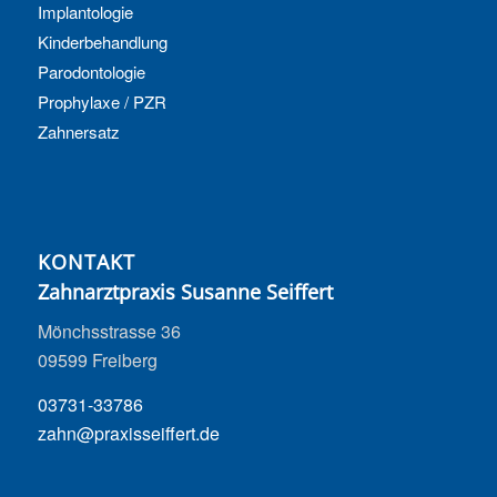
Implantologie
Kinderbehandlung
Parodontologie
Prophylaxe / PZR
Zahnersatz
KONTAKT
Zahnarztpraxis Susanne Seiffert
Mönchsstrasse 36
09599 Freiberg
03731-33786
zahn@praxisseiffert.de