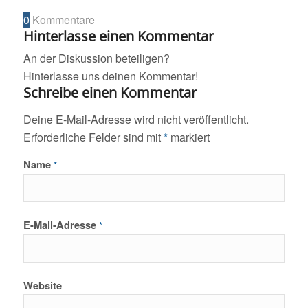
0
Kommentare
Hinterlasse einen Kommentar
An der Diskussion beteiligen?
Hinterlasse uns deinen Kommentar!
Schreibe einen Kommentar
Deine E-Mail-Adresse wird nicht veröffentlicht.
Erforderliche Felder sind mit
*
markiert
Name
*
E-Mail-Adresse
*
Website