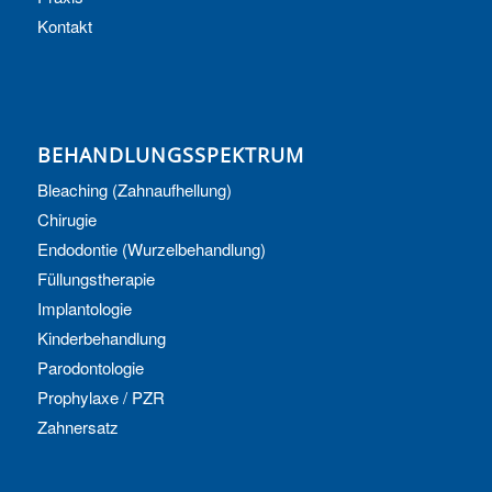
Kontakt
BEHANDLUNGSSPEKTRUM
Bleaching (Zahnaufhellung)
Chirugie
Endodontie (Wurzelbehandlung)
Füllungstherapie
Implantologie
Kinderbehandlung
Parodontologie
Prophylaxe / PZR
Zahnersatz