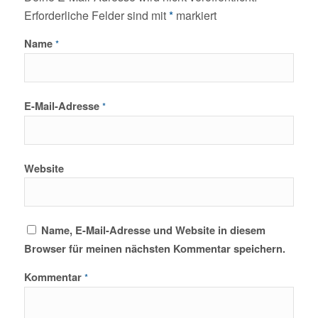
Erforderliche Felder sind mit
*
markiert
Name
*
E-Mail-Adresse
*
Website
Name, E-Mail-Adresse und Website in diesem
Browser für meinen nächsten Kommentar speichern.
Kommentar
*