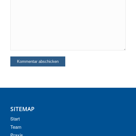
SITEMAP
Start
Team
Praxis