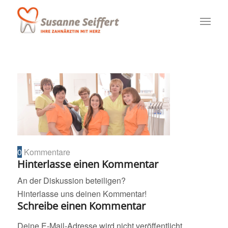
0
Kommentare
Hinterlasse einen Kommentar
An der Diskussion beteiligen?
Hinterlasse uns deinen Kommentar!
Schreibe einen Kommentar
Deine E-Mail-Adresse wird nicht veröffentlicht.