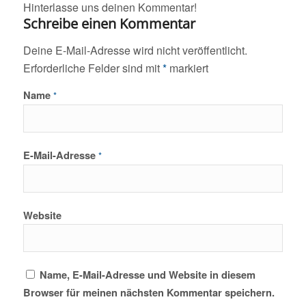
Hinterlasse uns deinen Kommentar!
Schreibe einen Kommentar
Deine E-Mail-Adresse wird nicht veröffentlicht.
Erforderliche Felder sind mit
*
markiert
Name
*
E-Mail-Adresse
*
Website
Name, E-Mail-Adresse und Website in diesem
Browser für meinen nächsten Kommentar speichern.