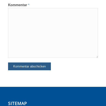
Kommentar
*
SITEMAP