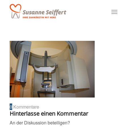
0
Kommentare
Hinterlasse einen Kommentar
An der Diskussion beteiligen?