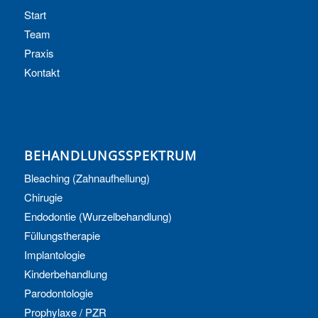
Start
Team
Praxis
Kontakt
BEHANDLUNGSSPEKTRUM
Bleaching (Zahnaufhellung)
Chirugie
Endodontie (Wurzelbehandlung)
Füllungstherapie
Implantologie
Kinderbehandlung
Parodontologie
Prophylaxe / PZR