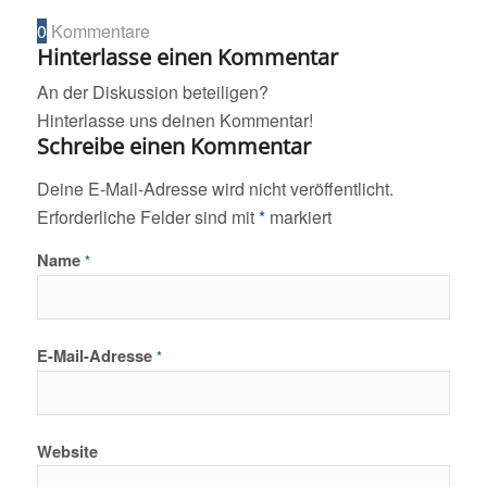
0
Kommentare
Hinterlasse einen Kommentar
An der Diskussion beteiligen?
Hinterlasse uns deinen Kommentar!
Schreibe einen Kommentar
Deine E-Mail-Adresse wird nicht veröffentlicht.
Erforderliche Felder sind mit
*
markiert
Name
*
E-Mail-Adresse
*
Website