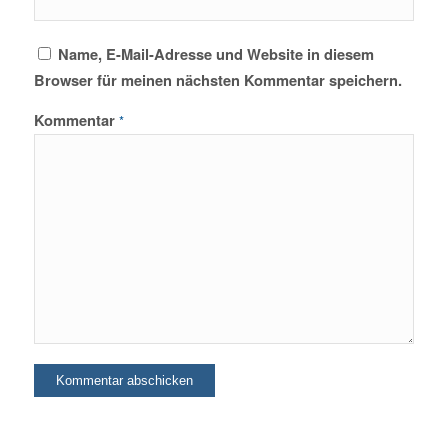
Name, E-Mail-Adresse und Website in diesem
Browser für meinen nächsten Kommentar speichern.
Kommentar
*