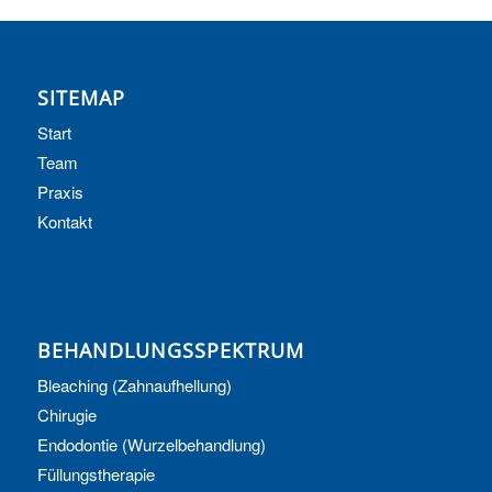
SITEMAP
Start
Team
Praxis
Kontakt
BEHANDLUNGSSPEKTRUM
Bleaching (Zahnaufhellung)
Chirugie
Endodontie (Wurzelbehandlung)
Füllungstherapie