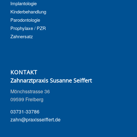
Implantologie
Kinderbehandlung
Parodontologie
Prophylaxe / PZR
Zahnersatz
KONTAKT
Zahnarztpraxis Susanne Seiffert
Mönchsstrasse 36
09599 Freiberg
03731-33786
zahn@praxisseiffert.de