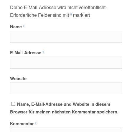
Deine E-Mail-Adresse wird nicht veröffentlicht.
Erforderliche Felder sind mit
*
markiert
Name
*
E-Mail-Adresse
*
Website
Name, E-Mail-Adresse und Website in diesem
Browser für meinen nächsten Kommentar speichern.
Kommentar
*