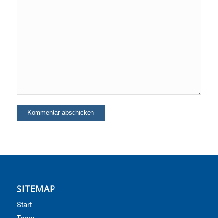
SITEMAP
Start
Team