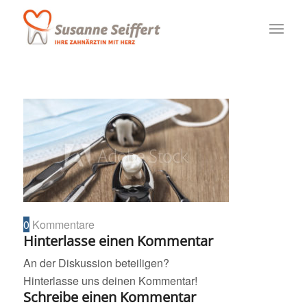
0
Kommentare
Hinterlasse einen Kommentar
An der Diskussion beteiligen?
Hinterlasse uns deinen Kommentar!
Schreibe einen Kommentar