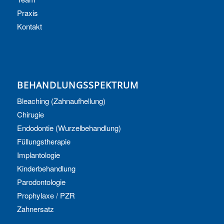
Praxis
Kontakt
BEHANDLUNGSSPEKTRUM
Bleaching (Zahnaufhellung)
Chirugie
Endodontie (Wurzelbehandlung)
Füllungstherapie
Implantologie
Kinderbehandlung
Parodontologie
Prophylaxe / PZR
Zahnersatz